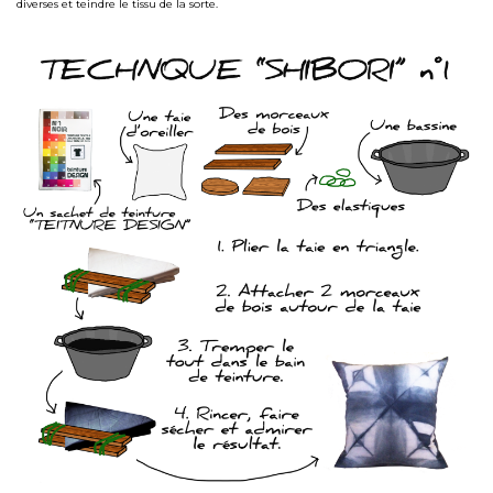
diverses et teindre le tissu de la sorte.