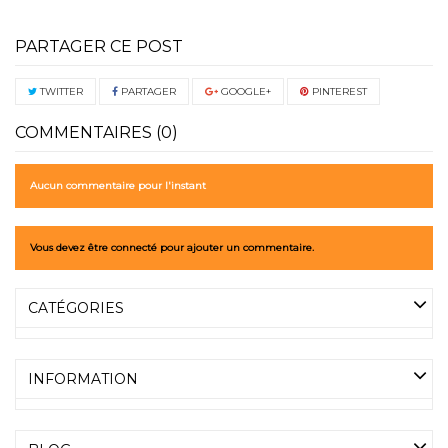
PARTAGER CE POST
TWITTER
PARTAGER
GOOGLE+
PINTEREST
COMMENTAIRES (0)
Aucun commentaire pour l'instant
Vous devez être connecté pour ajouter un commentaire.
CATÉGORIES
INFORMATION