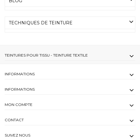
BLOG
TECHNIQUES DE TEINTURE
TEINTURES POUR TISSU - TEINTURE TEXTILE
INFORMATIONS
INFORMATIONS
MON COMPTE
CONTACT
SUIVEZ NOUS