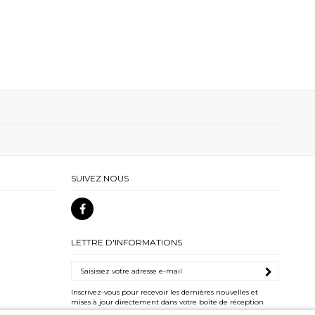
SUIVEZ NOUS
LETTRE D'INFORMATIONS
Inscrivez-vous pour recevoir les dernières nouvelles et
mises à jour directement dans votre boîte de réception