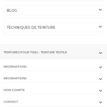
BLOG
TECHNIQUES DE TEINTURE
TEINTURES POUR TISSU - TEINTURE TEXTILE
INFORMATIONS
INFORMATIONS
MON COMPTE
CONTACT