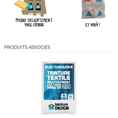
PRODUITS ASSOCIÉS