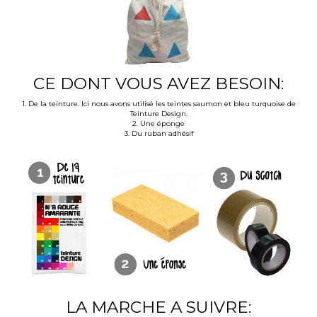
CE DONT VOUS AVEZ BESOIN:
1. De la teinture. Ici nous avons utilisé les teintes saumon et bleu turquoise de
Teinture Design.
2. Une éponge
3. Du ruban adhésif
LA MARCHE A SUIVRE: