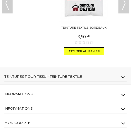
TEINTURE TEXTILE BORDEAUX
3,50 €
AJOUTER AU PANIER
TEINTURES POUR TISSU - TEINTURE TEXTILE
INFORMATIONS
INFORMATIONS
MON COMPTE