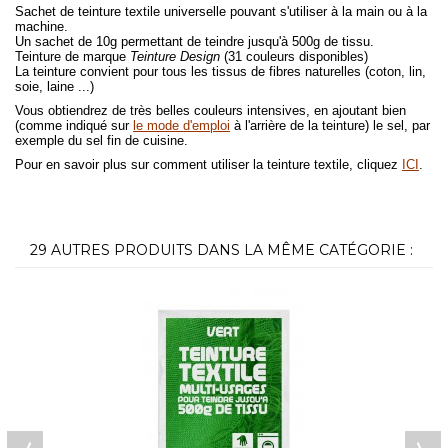
Sachet de teinture textile universelle pouvant s'utiliser à la main ou à la
machine.
Un sachet de 10g permettant de teindre jusqu'à 500g de tissu.
Teinture de marque
Teinture Design
(31 couleurs disponibles)
La teinture convient pour tous les tissus de fibres naturelles (coton, lin,
soie, laine ...)
Vous obtiendrez de très belles couleurs intensives, en ajoutant bien
(comme indiqué sur
le mode d'emploi
à l'arrière de la teinture) le sel, par
exemple du sel fin de cuisine.
Pour en savoir plus sur comment utiliser la teinture textile, cliquez
ICI
.
29 AUTRES PRODUITS DANS LA MÊME CATÉGORIE :