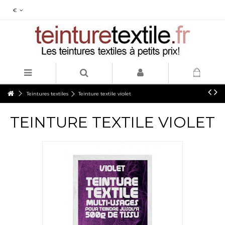
€
Teintures textiles
Teinture textile violet
TEINTURE TEXTILE VIOLET