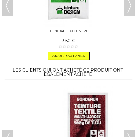
TEINTURE TEXTILE VERT
3,50 €
AJOUTER AU PANIER
LES CLIENTS QUI ONT ACHETÉ CE PRODUIT ONT
ÉGALEMENT ACHETÉ