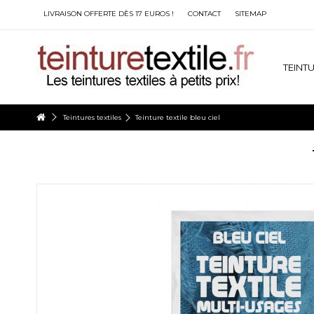
LIVRAISON OFFERTE DÈS 17 EUROS !
CONTACT
SITEMAP
TEINTU
Teintures textiles
Teinture textile bleu ciel