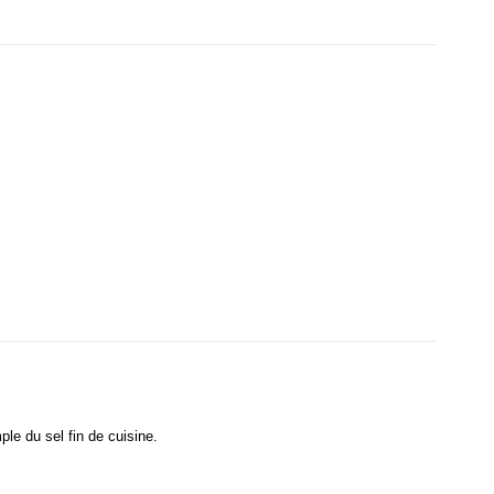
mple du sel fin de cuisine.