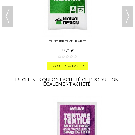
TEINTURE TEXTILE VERT
3,50 €
AJOUTER AU PANIER
LES CLIENTS QUI ONT ACHETÉ CE PRODUIT ONT
ÉGALEMENT ACHETÉ