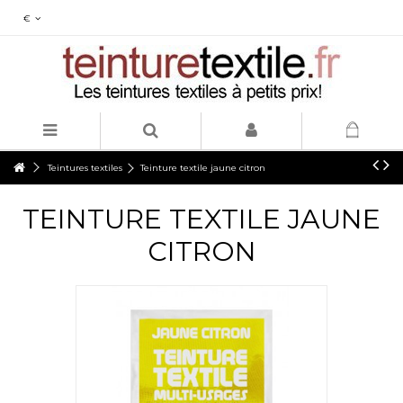
€
Teintures textiles
Teinture textile jaune citron
TEINTURE TEXTILE JAUNE
CITRON