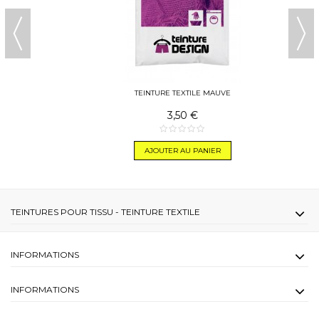
TEINTURE TEXTILE MAUVE
3,50 €
AJOUTER AU PANIER
TEINTURES POUR TISSU - TEINTURE TEXTILE
INFORMATIONS
INFORMATIONS