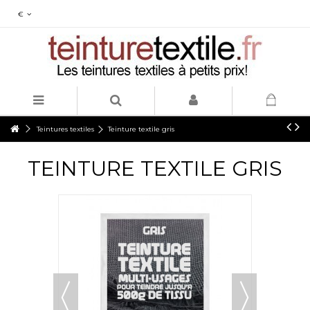
€
Teintures textiles
Teinture textile gris
TEINTURE TEXTILE GRIS