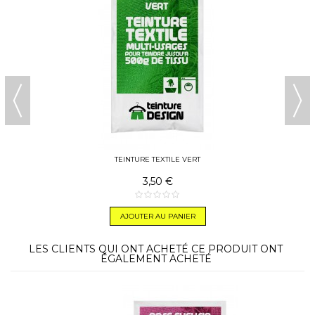
TEINTURE TEXTILE VERT
3,50 €
AJOUTER AU PANIER
LES CLIENTS QUI ONT ACHETÉ CE PRODUIT ONT
ÉGALEMENT ACHETÉ