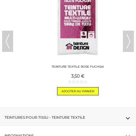
TEINTURE TEXTILE ROSE FUCHSIA
3,50 €
AJOUTER AU PANIER
TEINTURES POUR TISSU - TEINTURE TEXTILE
INFORMATIONS